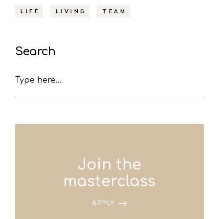
LIFE
LIVING
TEAM
Search
Join the
masterclass
APPLY