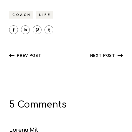
COACH
LIFE
PREV POST
NEXT POST
5 Comments
Lorena Mil