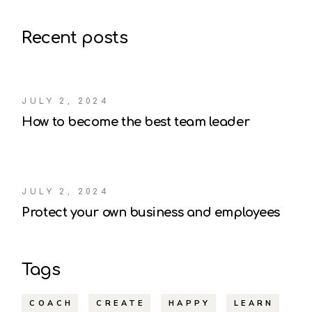
Recent posts
JULY 2, 2024
How to become the best team leader
JULY 2, 2024
Protect your own business and employees
Tags
COACH
CREATE
HAPPY
LEARN