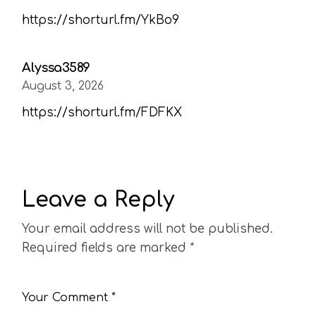
https://shorturl.fm/YkBo9
Alyssa3589
August 3, 2026
https://shorturl.fm/FDFKX
Leave a Reply
Your email address will not be published.
Required fields are marked
*