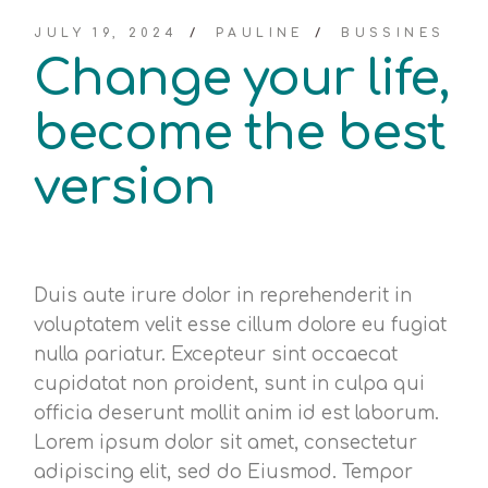
JULY 19, 2024
PAULINE
BUSSINES
Change your life,
become the best
version
Duis aute irure dolor in reprehenderit in
voluptatem velit esse cillum dolore eu fugiat
nulla pariatur. Excepteur sint occaecat
cupidatat non proident, sunt in culpa qui
officia deserunt mollit anim id est laborum.
Lorem ipsum dolor sit amet, consectetur
adipiscing elit, sed do Eiusmod. Tempor