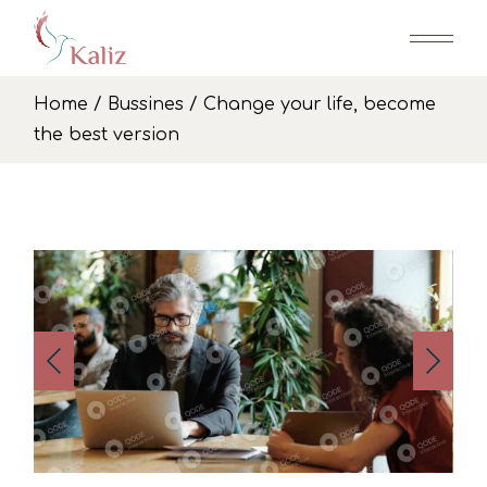
Home
Bussines
Change your life, become
the best version