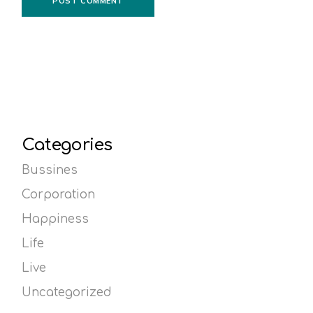
POST COMMENT
Categories
Bussines
Corporation
Happiness
Life
Live
Uncategorized